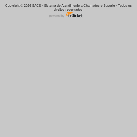
Copyright © 2026 SACS - Sistema de Atendimento a Chamados e Suporte - Todos os
direitos reservados.