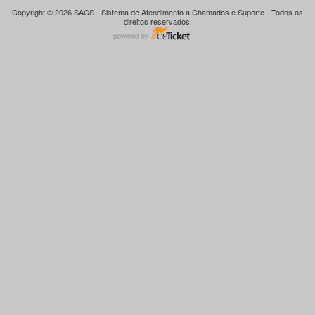
Copyright © 2026 SACS - Sistema de Atendimento a Chamados e Suporte - Todos os
direitos reservados.